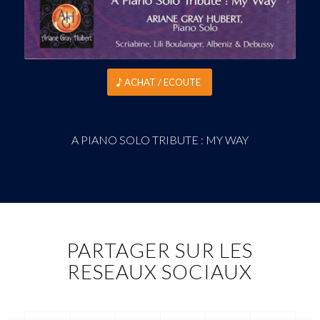
ACHAT / ECOUTE
A PIANO SOLO TRIBUTE : MY WAY
PARTAGER SUR LES
RESEAUX SOCIAUX