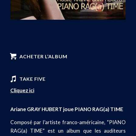
ACHETER L’ALBUM
TAKE FIVE
Cliquez ici
Ariane GRAY HUBERT joue PIANO RAG(a) TIME
Composé par l’artiste franco-américaine, “PIANO
RAG(a) TIME” est un album que les auditeurs