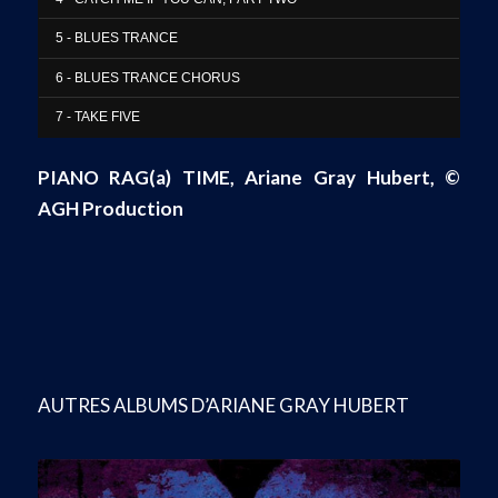
5 - BLUES TRANCE
6 - BLUES TRANCE CHORUS
7 - TAKE FIVE
PIANO RAG(a) TIME
, Ariane Gray Hubert,
©
AGH Production
AUTRES ALBUMS D’ARIANE GRAY HUBERT