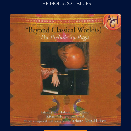
THE MONSOON BLUES