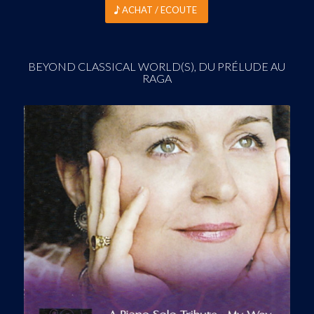
ACHAT / ECOUTE
BEYOND CLASSICAL WORLD(S), DU PRÉLUDE AU
RAGA