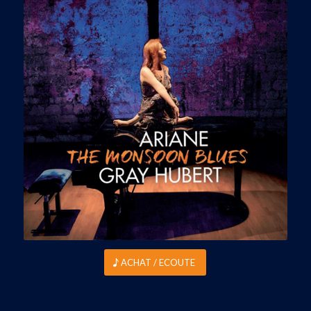
ACHAT / ECOUTE