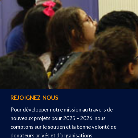
REJOIGNEZ-NOUS
Pour développer notre mission au travers de
nouveaux projets pour 2025 – 2026, nous
comptons sur le soutien et la bonne volonté de
donateurs privés et d’organisations.