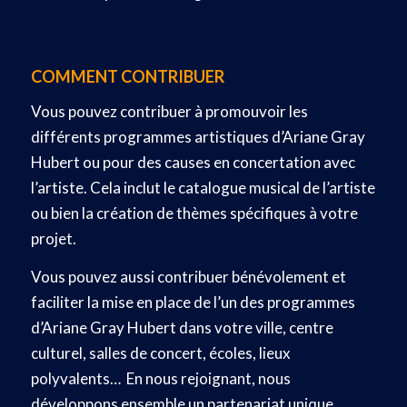
COMMENT CONTRIBUER
Vous pouvez contribuer à promouvoir les
différents programmes artistiques d’Ariane Gray
Hubert ou pour des causes en concertation avec
l’artiste. Cela inclut le catalogue musical de l’artiste
ou bien la création de thèmes spécifiques à votre
projet.
Vous pouvez aussi contribuer bénévolement et
faciliter la mise en place de l’un des programmes
d’Ariane Gray Hubert dans votre ville, centre
culturel, salles de concert, écoles, lieux
polyvalents… En nous rejoignant, nous
développons ensemble un partenariat unique,