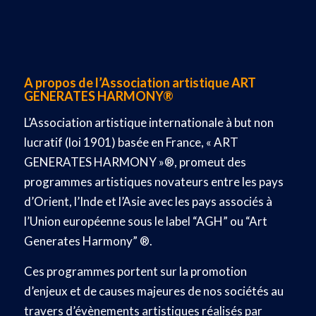
A propos de l’Association artistique ART
GENERATES HARMONY®
L’Association artistique internationale à but non
lucratif (loi 1901) basée en France, « ART
GENERATES HARMONY »®, promeut des
programmes artistiques novateurs entre les pays
d’Orient, l’Inde et l’Asie avec les pays associés à
l’Union européenne sous le label “AGH” ou “Art
Generates Harmony” ®.
Ces programmes portent sur la promotion
d’enjeux et de causes majeures de nos sociétés au
travers d’évènements artistiques réalisés par