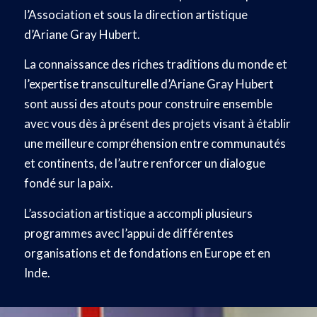
l’Association et sous la direction artistique
d’Ariane Gray Hubert.
La connaissance des riches traditions du monde et
l’expertise transculturelle d’Ariane Gray Hubert
sont aussi des atouts pour construire ensemble
avec vous dès à présent des projets visant à établir
une meilleure compréhension entre communautés
et continents, de l’autre renforcer un dialogue
fondé sur la paix.
L’association artistique a accompli plusieurs
programmes avec l’appui de différentes
organisations et de fondations en Europe et en
Inde.