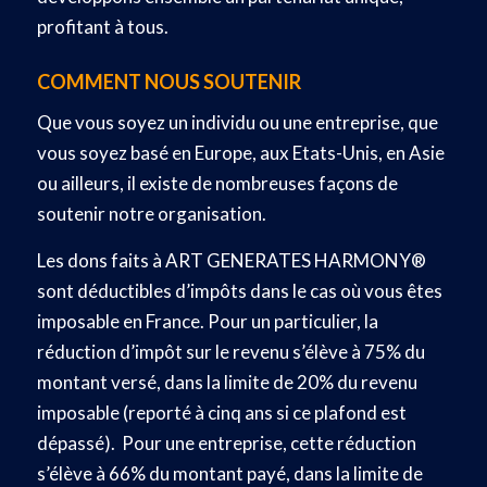
profitant à tous.
COMMENT NOUS SOUTENIR
Que vous soyez un individu ou une entreprise, que
vous soyez basé en Europe, aux Etats-Unis, en Asie
ou ailleurs, il existe de nombreuses façons de
soutenir notre organisation.
Les dons faits à ART GENERATES HARMONY®
sont déductibles d’impôts dans le cas où vous êtes
imposable en France. Pour un particulier, la
réduction d’impôt sur le revenu s’élève à 75% du
montant versé, dans la limite de 20% du revenu
imposable (reporté à cinq ans si ce plafond est
dépassé). Pour une entreprise, cette réduction
s’élève à 66% du montant payé, dans la limite de