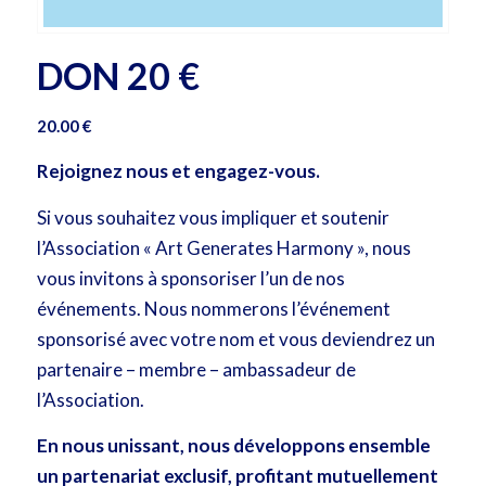
DON 20 €
20.00
€
Rejoignez nous et engagez-vous.
Si vous souhaitez vous impliquer et soutenir
l’Association « Art Generates Harmony », nous
vous invitons à sponsoriser l’un de nos
événements. Nous nommerons l’événement
sponsorisé avec votre nom et vous deviendrez un
partenaire – membre – ambassadeur de
l’Association.
En nous unissant, nous développons ensemble
un partenariat exclusif, profitant mutuellement