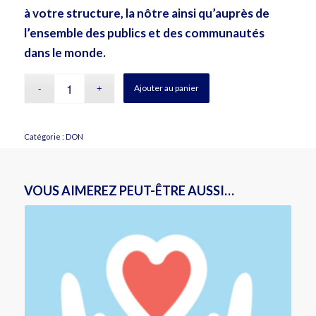
à votre structure, la nôtre ainsi qu’auprès de
l’ensemble des publics et des communautés
dans le monde.
Ajouter au panier
Catégorie :
DON
VOUS AIMEREZ PEUT-ÊTRE AUSSI…