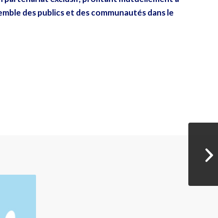
nsemble des publics et des communautés dans le