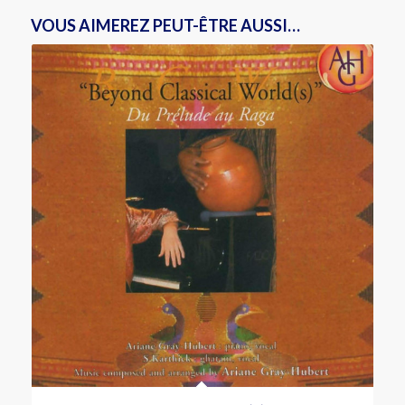
VOUS AIMEREZ PEUT-ÊTRE AUSSI…