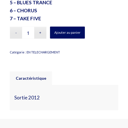
5 – BLUES TRANCE
6 – CHORUS
7 – TAKE FIVE
Ajouter au panier
Catégorie :
EN TELECHARGEMENT
Caractéristique
Sortie 2012