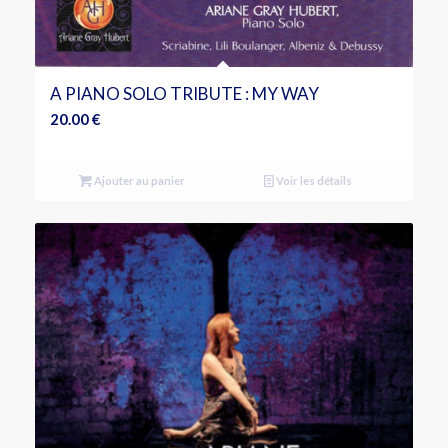
A PIANO SOLO TRIBUTE : MY WAY
20.00
€
Ajouter au panier
Voir les détails