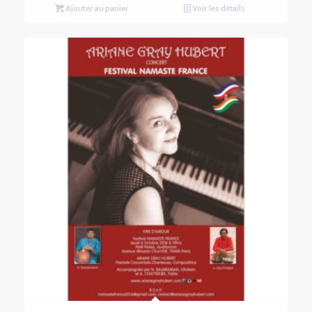
Ajouter au panier
Voir les détails