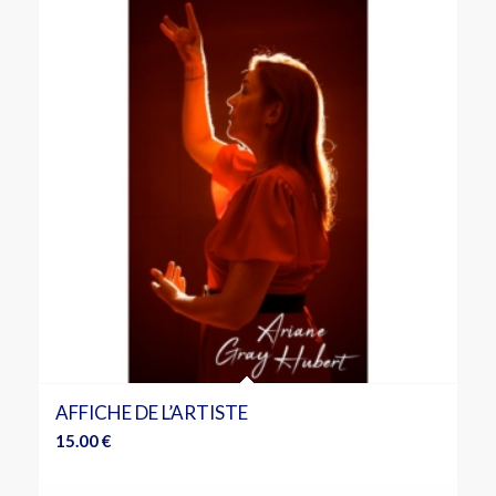
AFFICHE DE L’ARTISTE
15.00
€