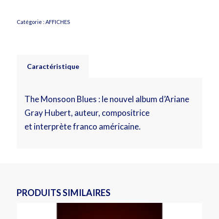
Catégorie :
AFFICHES
Caractéristique
The Monsoon Blues : le nouvel album d’Ariane
Gray Hubert, auteur, compositrice
et interprète franco américaine.
PRODUITS SIMILAIRES