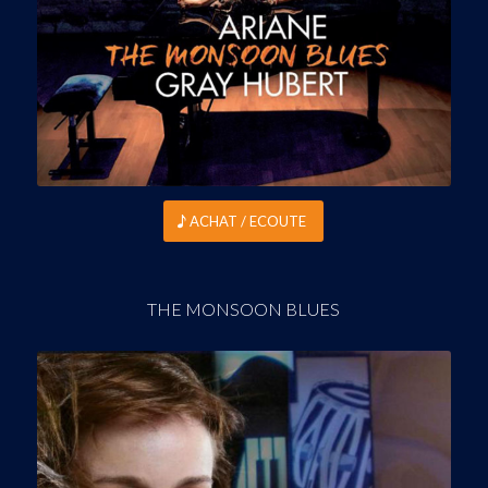
ACHAT / ECOUTE
THE MONSOON BLUES