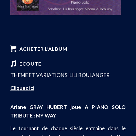
ACHETER L’ALBUM
ECOUTE
THEME ET VARIATIONS, LILI BOULANGER
Cliquez ici
Ariane GRAY HUBERT joue A PIANO SOLO
TRIBUTE : MY WAY
Le tournant de chaque siècle entraîne dans le