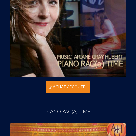
ACHAT / ECOUTE
PIANO RAG(A) TIME