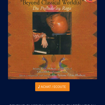
ACHAT / ECOUTE