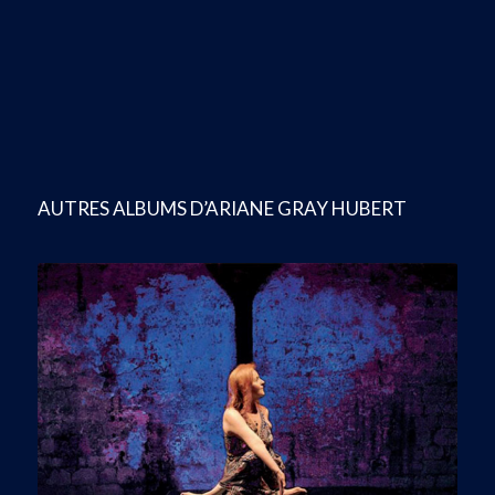
AUTRES ALBUMS D’ARIANE GRAY HUBERT