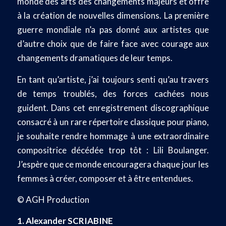
monde des arts des changements majeurs et offre
à la création de nouvelles dimensions. La première
guerre mondiale n’a pas donné aux artistes que
d’autre choix que de faire face avec courage aux
changements dramatiques de leur temps.
En tant qu’artiste, j’ai toujours senti qu’au travers
de temps troublés, des forces cachées nous
guident. Dans cet enregistrement discographique
consacré à un rare répertoire classique pour piano,
je souhaite rendre hommage à une extraordinaire
compositrice décédée trop tôt : Lili Boulanger.
J’espère que ce monde encouragera chaque jour les
femmes à créer, composer et à être entendues.
© AGH Production
1. Alexander SCRIABINE