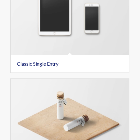
Classic Single Entry