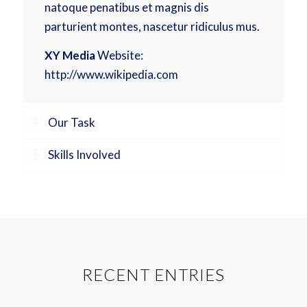
natoque penatibus et magnis dis
parturient montes, nascetur ridiculus mus.
XY Media
Website:
http://www.wikipedia.com
Our Task
Skills Involved
RECENT ENTRIES