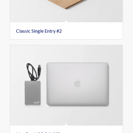
Classic Single Entry #2