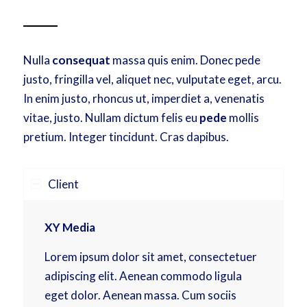
Nulla
consequat
massa quis enim. Donec pede
justo, fringilla vel, aliquet nec, vulputate eget, arcu.
In enim justo, rhoncus ut, imperdiet a, venenatis
vitae, justo. Nullam dictum felis eu
pede
mollis
pretium. Integer tincidunt. Cras dapibus.
Client
XY Media
Lorem ipsum dolor sit amet, consectetuer
adipiscing elit. Aenean commodo ligula
eget dolor. Aenean massa. Cum sociis