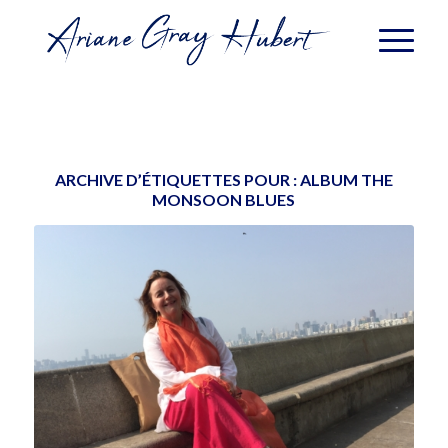
ARCHIVE D’ÉTIQUETTES POUR :
ALBUM THE
MONSOON BLUES