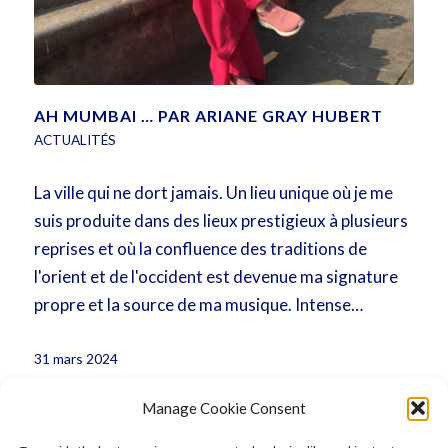
AH MUMBAI … PAR ARIANE GRAY HUBERT
ACTUALITÉS
La ville qui ne dort jamais. Un lieu unique où je me
suis produite dans des lieux prestigieux à plusieurs
reprises et où la confluence des traditions de
l'orient et de l'occident est devenue ma signature
propre et la source de ma musique. Intense…
31 mars 2024
Manage Cookie Consent