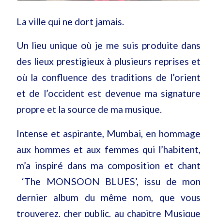
La ville qui ne dort jamais.
Un lieu unique où je me suis produite dans
des lieux prestigieux à plusieurs reprises et
où la confluence des traditions de l’orient
et de l’occident est devenue ma signature
propre et la source de ma musique.
Intense et aspirante, Mumbai, en hommage
aux hommes et aux femmes qui l’habitent,
m’a inspiré dans ma composition et chant
‘The MONSOON BLUES’, issu de mon
dernier album du même nom, que vous
trouverez, cher public, au chapitre Musique