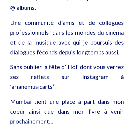
@ albums.
Une communité d’amis et de collègues
professionnels dans les mondes du cinéma
et de la musique avec qui je poursuis des
dialogues féconds depuis longtemps aussi,
Sans oublier la fête d’ Holi dont vous verrez
ses reflets sur Instagram à
‘arianemusicarts’ .
Mumbai tient une place à part dans mon
coeur ainsi que dans mon livre à venir
prochainement…