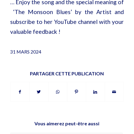
… Enjoy the song and the special meaning of
‘The Monsoon Blues’ by the Artist and
subscribe to her YouTube channel with your
valuable feedback !
31 MARS 2024
PARTAGER CETTE PUBLICATION
Vous aimerez peut-être aussi