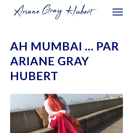
AH MUMBAI … PAR
ARIANE GRAY
HUBERT