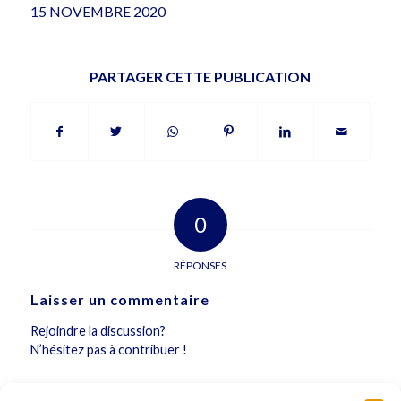
15 NOVEMBRE 2020
PARTAGER CETTE PUBLICATION
0
RÉPONSES
Laisser un commentaire
Rejoindre la discussion?
N’hésitez pas à contribuer !
Vous devez
vous connecter
pour publier un