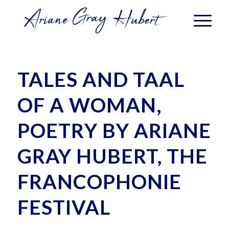
TALES AND TAAL
OF A WOMAN,
POETRY BY ARIANE
GRAY HUBERT, THE
FRANCOPHONIE
FESTIVAL