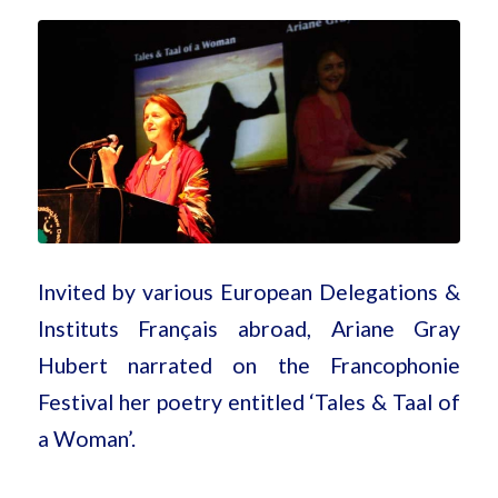
Invited by various European Delegations &
Instituts Français abroad, Ariane Gray
Hubert narrated on the Francophonie
Festival her poetry entitled ‘Tales & Taal of
a Woman’.