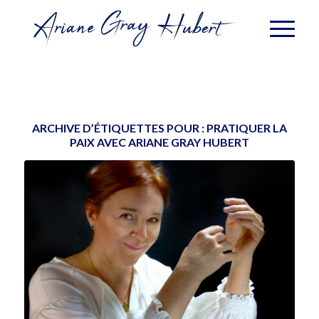
ARCHIVE D’ÉTIQUETTES POUR :
PRATIQUER LA
PAIX AVEC ARIANE GRAY HUBERT