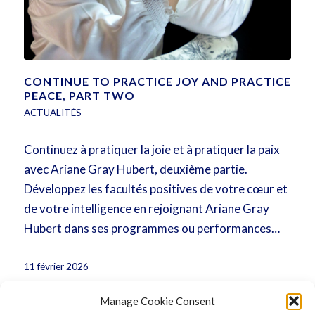
CONTINUE TO PRACTICE JOY AND PRACTICE
PEACE, PART TWO
ACTUALITÉS
Continuez à pratiquer la joie et à pratiquer la paix
avec Ariane Gray Hubert, deuxième partie.
Développez les facultés positives de votre cœur et
de votre intelligence en rejoignant Ariane Gray
Hubert dans ses programmes ou performances…
11 février 2026
Manage Cookie Consent