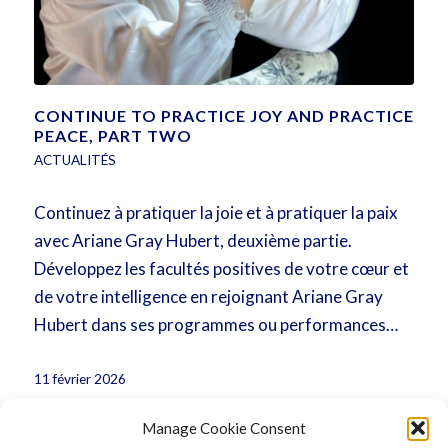
CONTINUE TO PRACTICE JOY AND PRACTICE
PEACE, PART TWO
ACTUALITÉS
Continuez à pratiquer la joie et à pratiquer la paix
avec Ariane Gray Hubert, deuxième partie.
Développez les facultés positives de votre cœur et
de votre intelligence en rejoignant Ariane Gray
Hubert dans ses programmes ou performances…
11 février 2026
Manage Cookie Consent