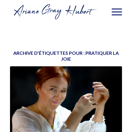
ARCHIVE D’ÉTIQUETTES POUR :
PRATIQUER LA
JOIE