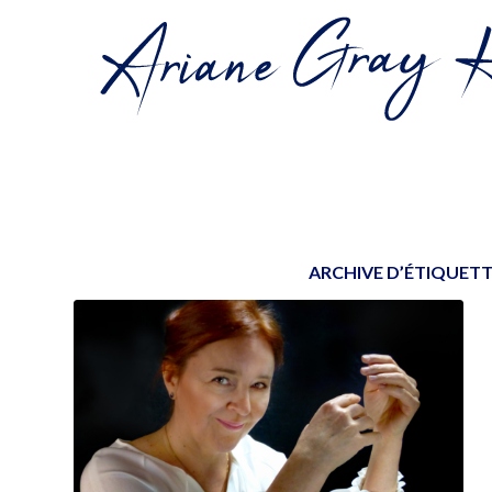
ARCHIVE D’ÉTIQUETT