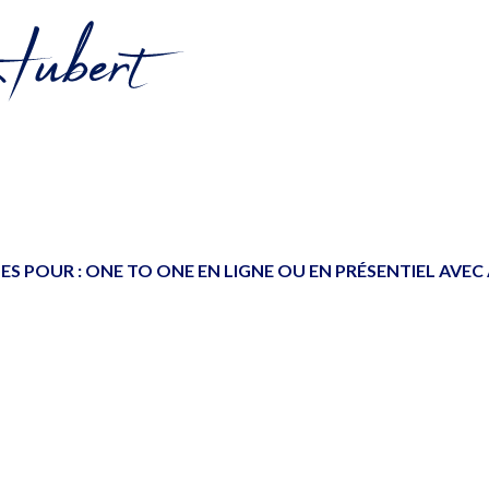
ES POUR :
ONE TO ONE EN LIGNE OU EN PRÉSENTIEL AVEC