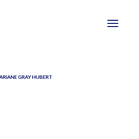
 ARIANE GRAY HUBERT