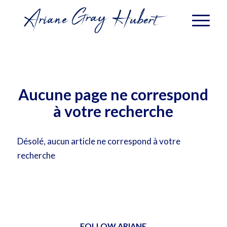
Aucune page ne correspond
à votre recherche
Désolé, aucun article ne correspond à votre
recherche
FOLLOW ARIANE